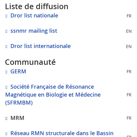
Liste de diffusion
Dror list nationale
FR
ssnmr mailing list
EN
Dror list internationale
EN
Communauté
GERM
FR
Société Française de Résonance
Magnétique en Biologie et Médecine
FR
(SFRMBM)
MRM
FR
Réseau RMN structurale dans le Bassin