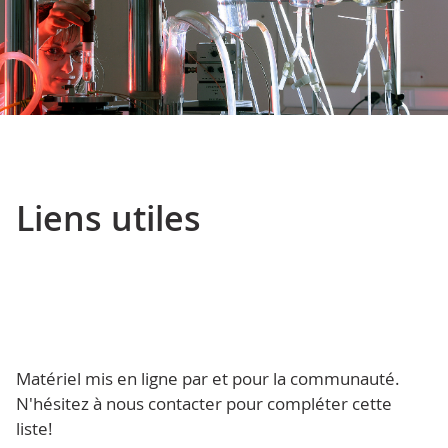
Liens utiles
Matériel mis en ligne par et pour la communauté.
N'hésitez à nous contacter pour compléter cette
liste!