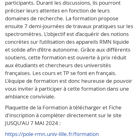
participants. Durant les discussions, ils pourront
préciser leurs attentes en fonction de leurs
domaines de recherche. La formation propose
ensuite 7 demi-journées de travaux pratiques sur les
spectromètres. L’objectif est d’acquérir des notions
concrètes sur l’utilisation des appareils RMN liquide
et solide afin d’être autonome. Grâce aux différents
soutiens, cette formation est ouverte à prix réduit
aux étudiants et chercheurs des universités
françaises. Les cours et TP se font en français.
L’équipe de formation est donc heureuse de pouvoir
vous inviter à participer à cette formation dans une
ambiance conviviale.
Plaquette de la Formation à télécharger et Fiche
d'inscription à compléter directement sur le site
JUSQU'AU 7 MAI 2024 :
https://pole-rmn.univ-lille.fr/formation