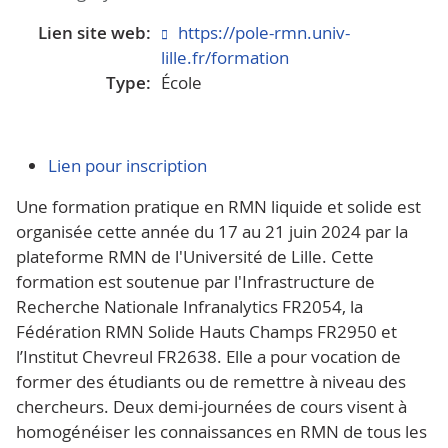
Lien site web:
https://pole-rmn.univ-
lille.fr/formation
Type:
École
Lien pour inscription
Une formation pratique en RMN liquide et solide est
organisée cette année du 17 au 21 juin 2024 par la
plateforme RMN de l'Université de Lille. Cette
formation est soutenue par l'Infrastructure de
Recherche Nationale Infranalytics FR2054, la
Fédération RMN Solide Hauts Champs FR2950 et
l’Institut Chevreul FR2638. Elle a pour vocation de
former des étudiants ou de remettre à niveau des
chercheurs. Deux demi-journées de cours visent à
homogénéiser les connaissances en RMN de tous les