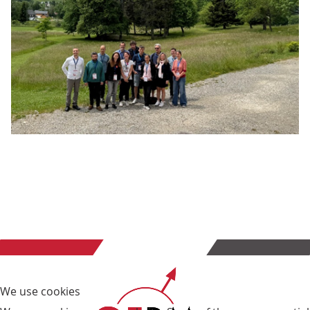
We use cookies
We use cookies on our website. Some of them are essential