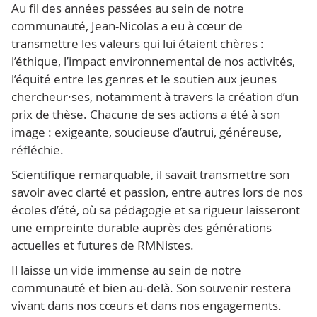
Au fil des années passées au sein de notre
communauté, Jean-Nicolas a eu à cœur de
transmettre les valeurs qui lui étaient chères :
l’éthique, l’impact environnemental de nos activités,
l’équité entre les genres et le soutien aux jeunes
chercheur·ses, notamment à travers la création d’un
prix de thèse. Chacune de ses actions a été à son
image : exigeante, soucieuse d’autrui, généreuse,
réfléchie.
Scientifique remarquable, il savait transmettre son
savoir avec clarté et passion, entre autres lors de nos
écoles d’été, où sa pédagogie et sa rigueur laisseront
une empreinte durable auprès des générations
actuelles et futures de RMNistes.
Il laisse un vide immense au sein de notre
communauté et bien au-delà. Son souvenir restera
vivant dans nos cœurs et dans nos engagements.