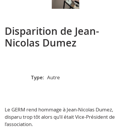
Disparition de Jean-
Nicolas Dumez
Type:
Autre
Le GERM rend hommage à Jean-Nicolas Dumez,
disparu trop tôt alors qu’il était Vice-Président de
l’association.