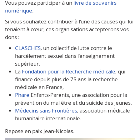
Vous pouvez participer à un
livre de souvenirs
numérique
.
Si vous souhaitez contribuer à l’une des causes qui lui
tenaient à cœur, ces organisations accepterons vos
dons :
CLASCHES
, un collectif de lutte contre le
harcèlement sexuel dans l’enseignement
supérieur,
La
Fondation pour la Recherche médicale
, qui
finance depuis plus de 75 ans la recherche
médicale en France,
Phare
Enfants-Parents, une association pour la
prévention du mal être et du suicide des jeunes,
Médecins sans Frontières
, association médicale
humanitaire internationale.
Repose en paix Jean-Nicolas.