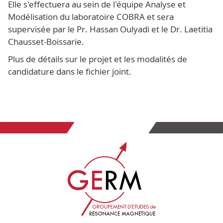
Elle s'effectuera au sein de l'équipe Analyse et
Modélisation du laboratoire COBRA et sera
supervisée par le Pr. Hassan Oulyadi et le Dr. Laetitia
Chausset-Boissarie.
Plus de détails sur le projet et les modalités de
candidature dans le fichier joint.