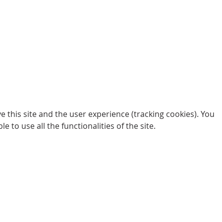
 this site and the user experience (tracking cookies). You
 to use all the functionalities of the site.