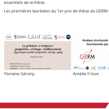
essentiels de la thèse.
Les premières lauréates du 1er prix de thèse du GERM
Floriane Gérony
Amélie Frison