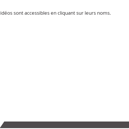
 vidéos sont accessibles en cliquant sur leurs noms.