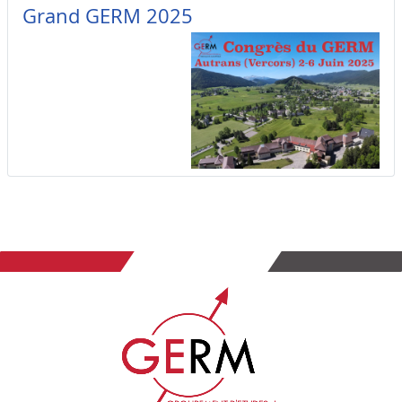
Grand GERM 2025