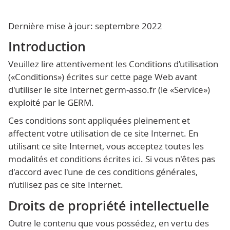
Dernière mise à jour: septembre 2022
Introduction
Veuillez lire attentivement les Conditions d’utilisation
(«Conditions») écrites sur cette page Web avant
d'utiliser le site Internet germ-asso.fr (le «Service»)
exploité par le GERM.
Ces conditions sont appliquées pleinement et
affectent votre utilisation de ce site Internet. En
utilisant ce site Internet, vous acceptez toutes les
modalités et conditions écrites ici. Si vous n'êtes pas
d'accord avec l'une de ces conditions générales,
n’utilisez pas ce site Internet.
Droits de propriété intellectuelle
Outre le contenu que vous possédez, en vertu des