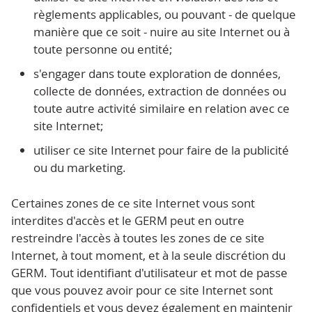
règlements applicables, ou pouvant - de quelque
manière que ce soit - nuire au site Internet ou à
toute personne ou entité;
s'engager dans toute exploration de données,
collecte de données, extraction de données ou
toute autre activité similaire en relation avec ce
site Internet;
utiliser ce site Internet pour faire de la publicité
ou du marketing.
Certaines zones de ce site Internet vous sont
interdites d'accès et le GERM peut en outre
restreindre l'accès à toutes les zones de ce site
Internet, à tout moment, et à la seule discrétion du
GERM. Tout identifiant d'utilisateur et mot de passe
que vous pouvez avoir pour ce site Internet sont
confidentiels et vous devez également en maintenir