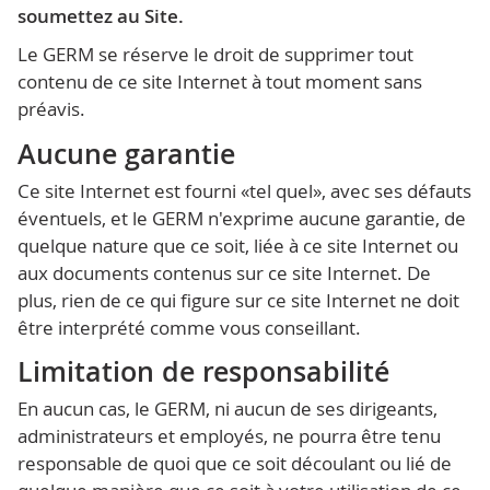
soumettez au Site.
Le GERM se réserve le droit de supprimer tout
contenu de ce site Internet à tout moment sans
préavis.
Aucune garantie
Ce site Internet est fourni «tel quel», avec ses défauts
éventuels, et le GERM n'exprime aucune garantie, de
quelque nature que ce soit, liée à ce site Internet ou
aux documents contenus sur ce site Internet. De
plus, rien de ce qui figure sur ce site Internet ne doit
être interprété comme vous conseillant.
Limitation de responsabilité
En aucun cas, le GERM, ni aucun de ses dirigeants,
administrateurs et employés, ne pourra être tenu
responsable de quoi que ce soit découlant ou lié de