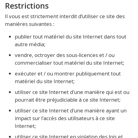
Restrictions
Il vous est strictement interdit d’utiliser ce site des
manières suivantes :
publier tout matériel du site Internet dans tout
autre média;
vendre, octroyer des sous-licences et / ou
commercialiser tout matériel du site Internet;
exécuter et / ou montrer publiquement tout
matériel du site Internet;
utiliser ce site Internet d'une manière qui est ou
pourrait être préjudiciable à ce site Internet;
utiliser ce site Internet d'une manière ayant un
impact sur l'accès des utilisateurs à ce site
Internet;
utiliser ce site Internet en violation des lois et