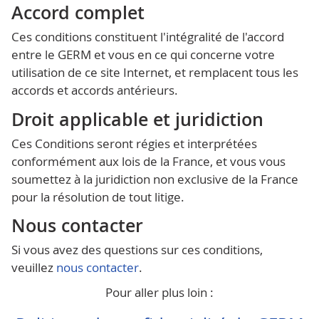
Accord complet
Ces conditions constituent l'intégralité de l'accord
entre le GERM et vous en ce qui concerne votre
utilisation de ce site Internet, et remplacent tous les
accords et accords antérieurs.
Droit applicable et juridiction
Ces Conditions seront régies et interprétées
conformément aux lois de la France, et vous vous
soumettez à la juridiction non exclusive de la France
pour la résolution de tout litige.
Nous contacter
Si vous avez des questions sur ces conditions,
veuillez
nous contacter
.
Pour aller plus loin :