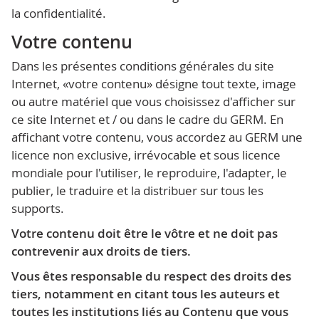
la confidentialité.
Votre contenu
Dans les présentes conditions générales du site
Internet, «votre contenu» désigne tout texte, image
ou autre matériel que vous choisissez d'afficher sur
ce site Internet et / ou dans le cadre du GERM. En
affichant votre contenu, vous accordez au GERM une
licence non exclusive, irrévocable et sous licence
mondiale pour l'utiliser, le reproduire, l'adapter, le
publier, le traduire et la distribuer sur tous les
supports.
Votre contenu doit être le vôtre et ne doit pas
contrevenir aux droits de tiers.
Vous êtes responsable du respect des droits des
tiers, notamment en citant tous les auteurs et
toutes les institutions liés au Contenu que vous