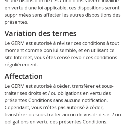
Si une disposition de ces Conditions s'avère invalide
en vertu d'une loi applicable, ces dispositions seront
supprimées sans affecter les autres dispositions des
présentes.
Variation des termes
Le GERM est autorisé à réviser ces conditions à tout
moment comme bon lui semble, et en utilisant ce
site Internet, vous êtes censé revoir ces conditions
régulièrement.
Affectation
Le GERM est autorisé à céder, transférer et sous-
traiter ses droits et / ou obligations en vertu des
présentes Conditions sans aucune notification.
Cependant, vous n'êtes pas autorisé à céder,
transférer ou sous-traiter aucun de vos droits et / ou
obligations en vertu des présentes Conditions.