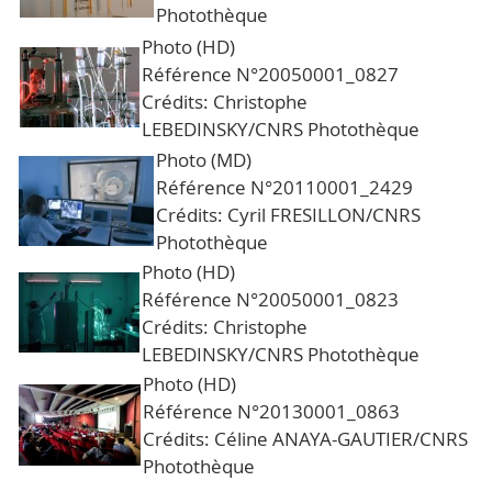
Photothèque
Photo (HD)
Référence N°20050001_0827
Crédits: Christophe
LEBEDINSKY/CNRS Photothèque
Photo (MD)
Référence N°20110001_2429
Crédits: Cyril FRESILLON/CNRS
Photothèque
Photo (HD)
Référence N°20050001_0823
Crédits: Christophe
LEBEDINSKY/CNRS Photothèque
Photo (HD)
Référence N°20130001_0863
Crédits: Céline ANAYA-GAUTIER/CNRS
Photothèque