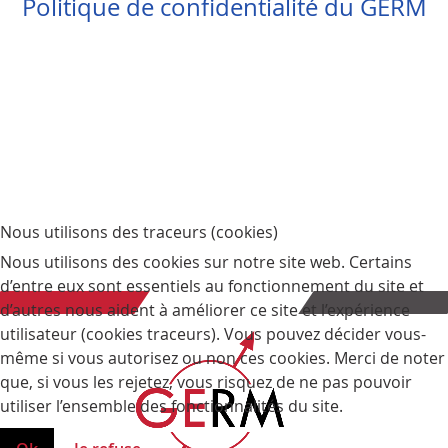
Politique de confidentialité du GERM
Nous utilisons des traceurs (cookies)
Nous utilisons des cookies sur notre site web. Certains
d’entre eux sont essentiels au fonctionnement du site et
d’autres nous aident à améliorer ce site et l’expérience
utilisateur (cookies traceurs). Vous pouvez décider vous-
même si vous autorisez ou non ces cookies. Merci de noter
que, si vous les rejetez, vous risquez de ne pas pouvoir
utiliser l’ensemble des fonctionnalités du site.
Ok
Je refuse