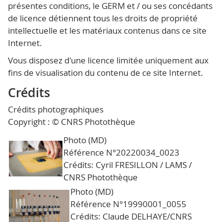
présentes conditions, le GERM et / ou ses concédants
de licence détiennent tous les droits de propriété
intellectuelle et les matériaux contenus dans ce site
Internet.
Vous disposez d'une licence limitée uniquement aux
fins de visualisation du contenu de ce site Internet.
Crédits
Crédits photographiques
Copyright : © CNRS Photothèque
Photo (MD)
Référence N°20220034_0023
Crédits: Cyril FRESILLON / LAMS /
CNRS Photothèque
Photo (MD)
Référence N°19990001_0055
Crédits: Claude DELHAYE/CNRS