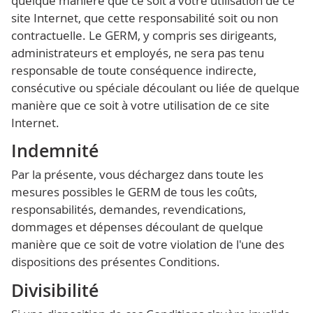
quelque manière que ce soit à votre utilisation de ce
site Internet, que cette responsabilité soit ou non
contractuelle. Le GERM, y compris ses dirigeants,
administrateurs et employés, ne sera pas tenu
responsable de toute conséquence indirecte,
consécutive ou spéciale découlant ou liée de quelque
manière que ce soit à votre utilisation de ce site
Internet.
Indemnité
Par la présente, vous déchargez dans toute les
mesures possibles le GERM de tous les coûts,
responsabilités, demandes, revendications,
dommages et dépenses découlant de quelque
manière que ce soit de votre violation de l'une des
dispositions des présentes Conditions.
Divisibilité