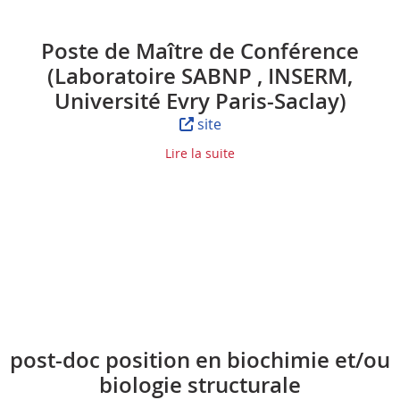
Poste de Maître de Conférence
(Laboratoire SABNP , INSERM,
Université Evry Paris-Saclay)
site
Lire la suite
post-doc position en biochimie et/ou
biologie structurale