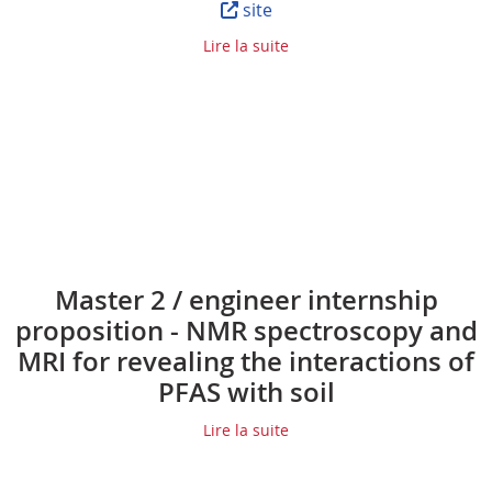
site
Lire la suite
Master 2 / engineer internship
proposition - NMR spectroscopy and
MRI for revealing the interactions of
PFAS with soil
Lire la suite