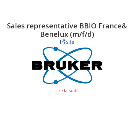
Sales representative BBIO France&
Benelux (m/f/d)
site
Lire la suite