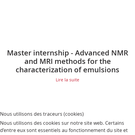
Master internship - Advanced NMR
and MRI methods for the
characterization of emulsions
Lire la suite
Nous utilisons des traceurs (cookies)
Nous utilisons des cookies sur notre site web. Certains
d’entre eux sont essentiels au fonctionnement du site et