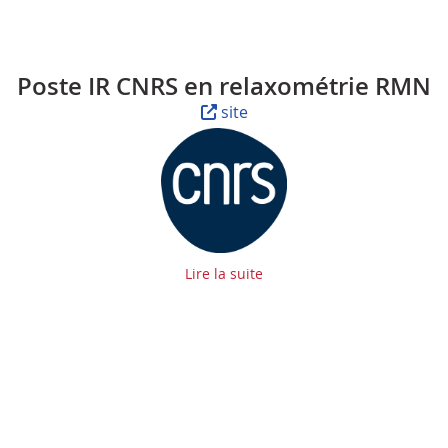
Poste IR CNRS en relaxométrie RMN
site
Lire la suite