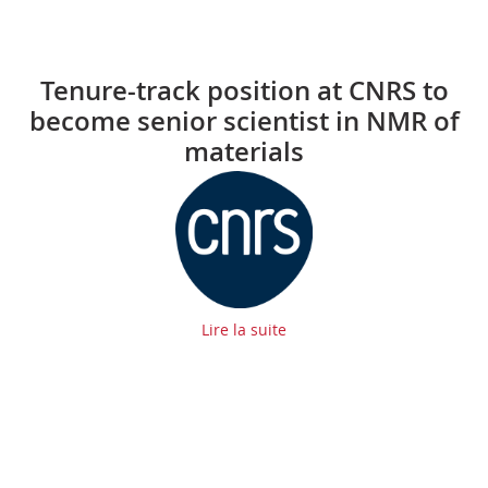
Tenure-track position at CNRS to
become senior scientist in NMR of
materials
Lire la suite