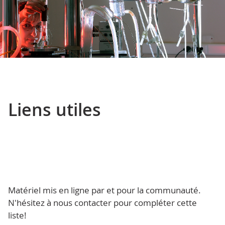
Liens utiles
Matériel mis en ligne par et pour la communauté.
N'hésitez à nous contacter pour compléter cette
liste!