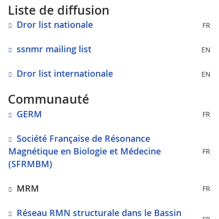
Liste de diffusion
Dror list nationale
FR
ssnmr mailing list
EN
Dror list internationale
EN
Communauté
GERM
FR
Société Française de Résonance
Magnétique en Biologie et Médecine
FR
(SFRMBM)
MRM
FR
Réseau RMN structurale dans le Bassin