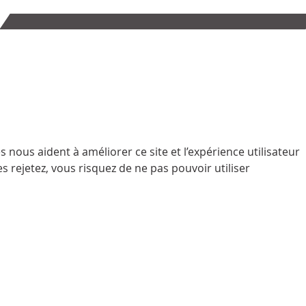
 nous aident à améliorer ce site et l’expérience utilisateur
 rejetez, vous risquez de ne pas pouvoir utiliser