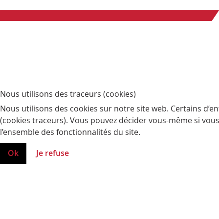
Nous utilisons des traceurs (cookies)
Nous utilisons des cookies sur notre site web. Certains d’en
(cookies traceurs). Vous pouvez décider vous-même si vous a
l’ensemble des fonctionnalités du site.
Ok
Je refuse