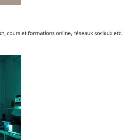
on, cours et formations online, réseaux sociaux etc.