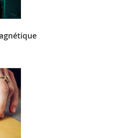
Magnétique