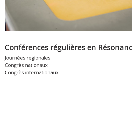
Conférences régulières en Résonan
Journées régionales
Congrès nationaux
Congrès internationaux