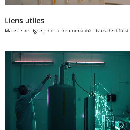
Liens utiles
Matériel en ligne pour la communauté : listes de diffusi