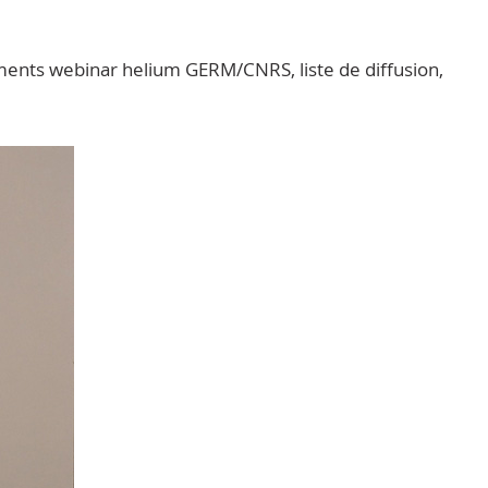
ments webinar helium GERM/CNRS, liste de diffusion,