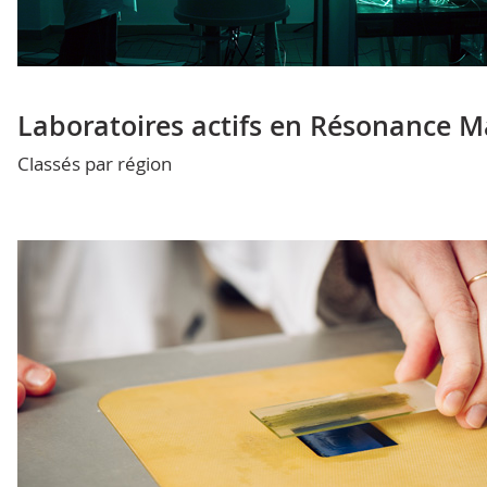
Laboratoires actifs en Résonance 
Classés par région