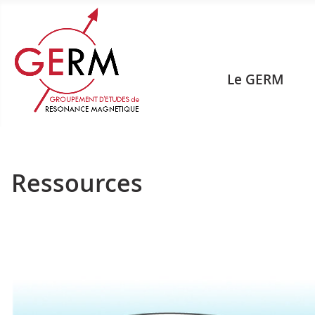
Le GERM
Ressources