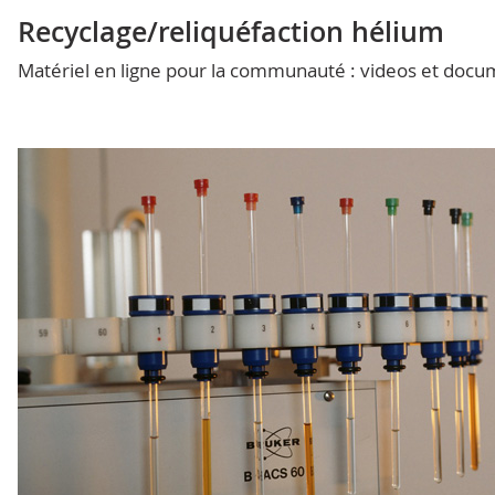
Recyclage/reliquéfaction hélium
Matériel en ligne pour la communauté : videos et docu