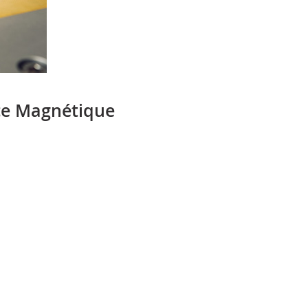
ce Magnétique