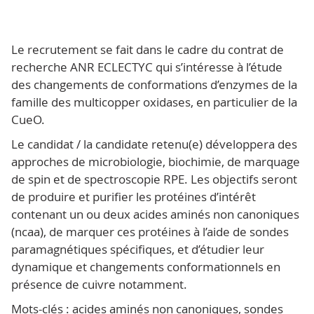
Le recrutement se fait dans le cadre du contrat de
recherche ANR ECLECTYC qui s’intéresse à l’étude
des changements de conformations d’enzymes de la
famille des multicopper oxidases, en particulier de la
CueO.
Le candidat / la candidate retenu(e) développera des
approches de microbiologie, biochimie, de marquage
de spin et de spectroscopie RPE. Les objectifs seront
de produire et purifier les protéines d’intérêt
contenant un ou deux acides aminés non canoniques
(ncaa), de marquer ces protéines à l’aide de sondes
paramagnétiques spécifiques, et d’étudier leur
dynamique et changements conformationnels en
présence de cuivre notamment.
Mots-clés : acides aminés non canoniques, sondes