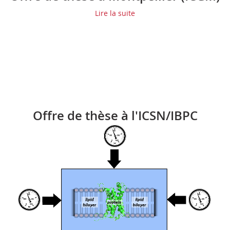
Lire la suite
Offre de thèse à l'ICSN/IBPC