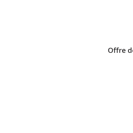
Offre d