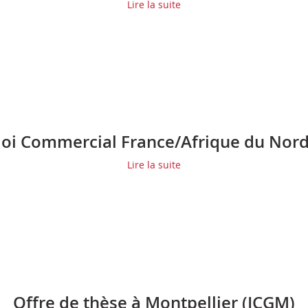
Lire la suite
loi Commercial France/Afrique du Nord
Lire la suite
Offre de thèse à Montpellier (ICGM)