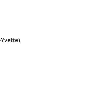
-Yvette)