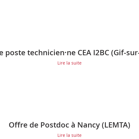
e poste technicien·ne CEA I2BC (Gif-sur
Lire la suite
Offre de Postdoc à Nancy (LEMTA)
Lire la suite