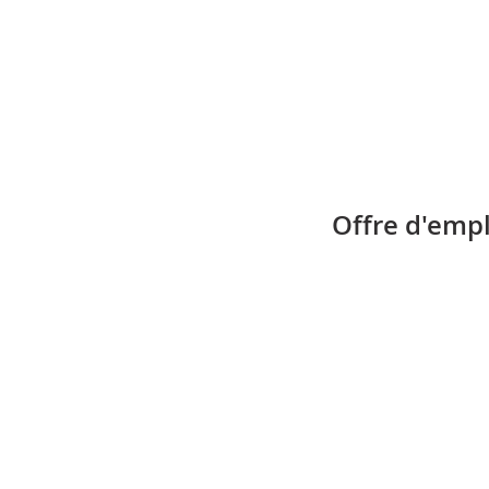
Offre d'emp