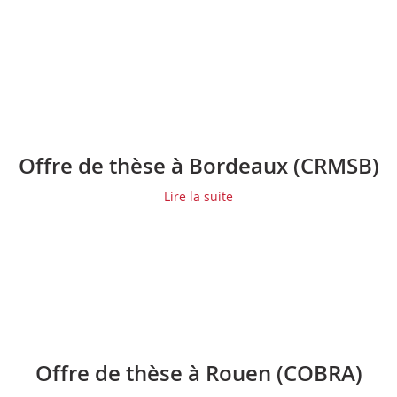
Offre de thèse à Bordeaux (CRMSB)
Lire la suite
Offre de thèse à Rouen (COBRA)