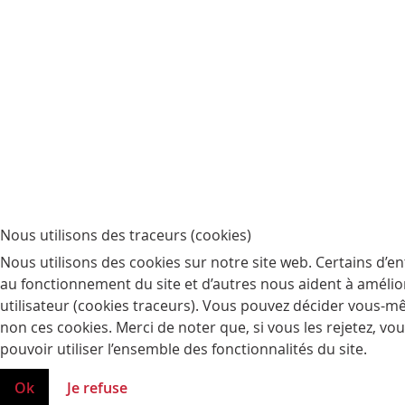
Nous utilisons des traceurs (cookies)
Nous utilisons des cookies sur notre site web. Certains d’en
au fonctionnement du site et d’autres nous aident à améliore
utilisateur (cookies traceurs). Vous pouvez décider vous-m
non ces cookies. Merci de noter que, si vous les rejetez, vo
pouvoir utiliser l’ensemble des fonctionnalités du site.
Ok
Je refuse