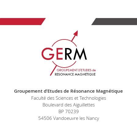
Groupement d’Etudes de Résonance Magnétique
Faculté des Sciences et Technologies
Boulevard des Aiguillettes
BP 70239
54506 Vandoeuvre les Nancy