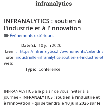
INFRANALYTICS : soutien à
l'industrie et à l’innovation
Détails
Évènements extérieurs
Date(s):
10 juin 2026
Lien
https://infranalytics.fr/evenements/calendrie
site
industrielle-infranalytics-soutien-a-l-industrie-et-
web:
Type:
Conférence
INFRANALYTICS a le plaisir de vous inviter à la
journée
« INFRANALYTICS : soutien à l'industrie et
à l’innovation »
qui se tiendra le
10 juin 2026 sur le