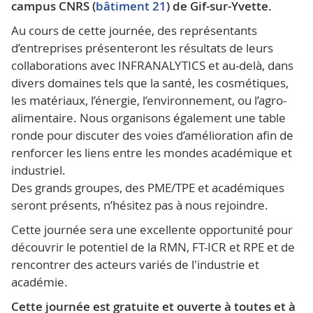
campus CNRS
(
bâtiment 21
)
de Gif-sur-Yvette.
Au cours de cette journée, des représentants
d’entreprises présenteront les résultats de leurs
collaborations avec INFRANALYTICS et au-delà, dans
divers domaines tels que la santé, les cosmétiques,
les matériaux, l’énergie, l’environnement, ou l’agro-
alimentaire. Nous organisons également une table
ronde pour discuter des voies d’amélioration afin de
renforcer les liens entre les mondes académique et
industriel.
Des grands groupes, des PME/TPE et académiques
seront présents, n’hésitez pas à nous rejoindre.
Cette journée sera une excellente opportunité pour
découvrir le potentiel de la RMN, FT-ICR et RPE et de
rencontrer des acteurs variés de l'industrie et
académie.
Cette journée est
gratuite et
ouverte à toutes et à