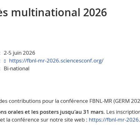
ès multinational 2026
:
2-5 juin 2026
:
https://fbnl-mr-2026.sciencesconf.org/
:
Bi-national
 des contributions pour la conférence FBNL-MR (GERM 202
ns orales et les posters jusqu'au 31 mars
. Les inscripti
 et la conférence sur notre site web :
https://fbnl-mr-2026