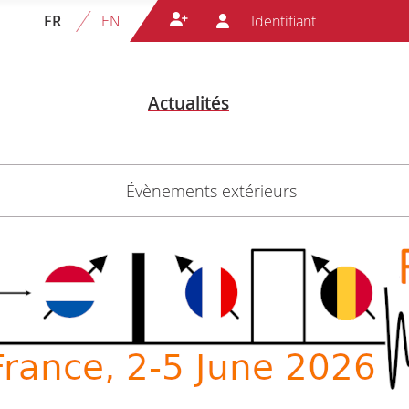
FR
EN
Actualités
Évènements extérieurs