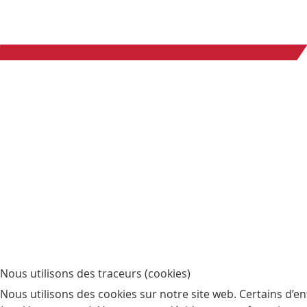
Nous utilisons des traceurs (cookies)
Nous utilisons des cookies sur notre site web. Certains d’en