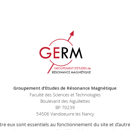
Groupement d’Etudes de Résonance Magnétique
Faculté des Sciences et Technologies
Boulevard des Aiguillettes
BP 70239
54506 Vandoeuvre les Nancy
tre eux sont essentiels au fonctionnement du site et d’autres