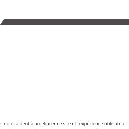
 nous aident à améliorer ce site et l’expérience utilisateur