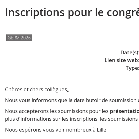
Inscriptions pour le congr
GERM 2026
Date(s)
Lien site web
Type
Chères et chers collègues,,
Nous vous informons que la date butoir de soumission
Nous accepterons les soumissions pour les
présentatio
plus d'informations sur les inscriptions, les soumissions
Nous espérons vous voir nombreux à Lille