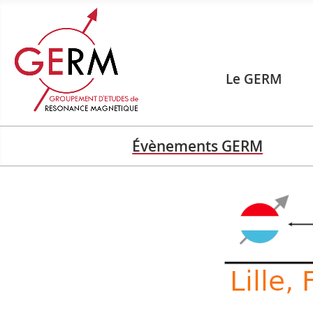
Le GERM
Évènements GERM